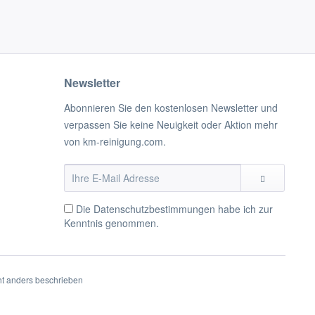
Newsletter
Abonnieren Sie den kostenlosen Newsletter und
verpassen Sie keine Neuigkeit oder Aktion mehr
von km-reinigung.com.
Die
Datenschutzbestimmungen
habe ich zur
Kenntnis genommen.
t anders beschrieben