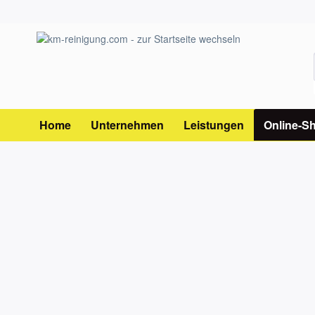
Home
Unternehmen
Leistungen
Online-S